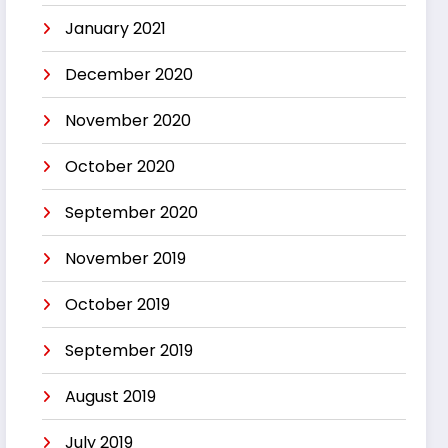
January 2021
December 2020
November 2020
October 2020
September 2020
November 2019
October 2019
September 2019
August 2019
July 2019