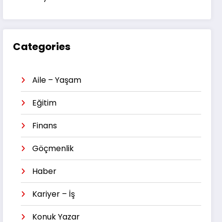
Categories
Aile – Yaşam
Eğitim
Finans
Göçmenlik
Haber
Kariyer – İş
Konuk Yazar