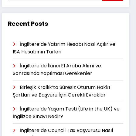
Recent Posts
İngiltere’de Yatırım Hesabı Nasıl Açılır ve
ISA Hesabının Türleri
İngiltere’de İkinci El Araba Alımı ve
Sonrasında Yapılması Gerekenler
Birleşik Krallık’ta Süresiz Oturum Hakkı
Şartları ve Başvuru İçin Gerekli Evraklar
İngiltere’de Yaşam Testi (Life in the UK) ve
İngilizce Sınavı Nedir?
İngiltere’de Council Tax Başvurusu Nasıl