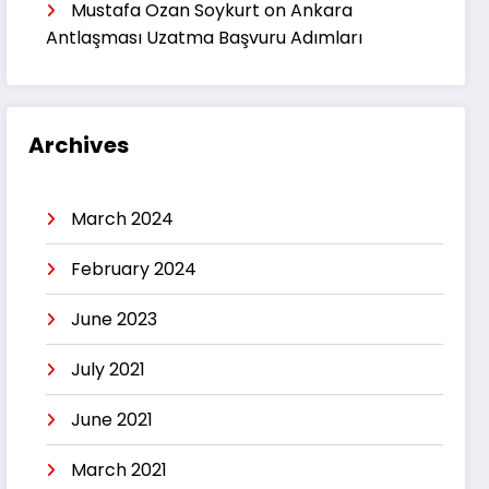
Mustafa Ozan Soykurt
on
Ankara
Antlaşması Uzatma Başvuru Adımları
Archives
March 2024
February 2024
June 2023
July 2021
June 2021
March 2021