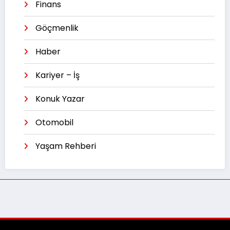
Finans
Göçmenlik
Haber
Kariyer – İş
Konuk Yazar
Otomobil
Yaşam Rehberi