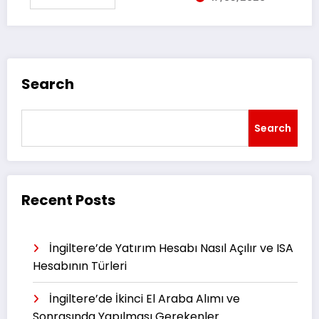
Search
Search
Recent Posts
İngiltere’de Yatırım Hesabı Nasıl Açılır ve ISA
Hesabının Türleri
İngiltere’de İkinci El Araba Alımı ve
Sonrasında Yapılması Gerekenler