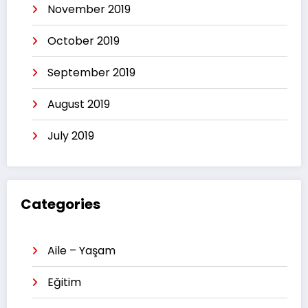
November 2019
October 2019
September 2019
August 2019
July 2019
Categories
Aile – Yaşam
Eğitim