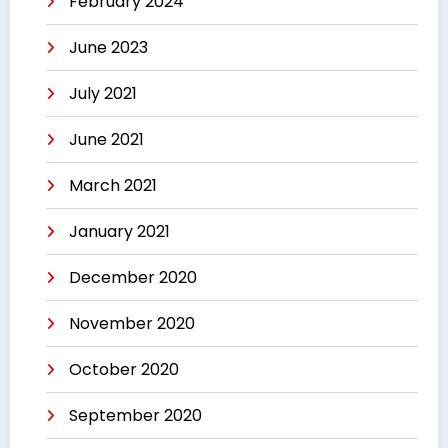
February 2024
June 2023
July 2021
June 2021
March 2021
January 2021
December 2020
November 2020
October 2020
September 2020