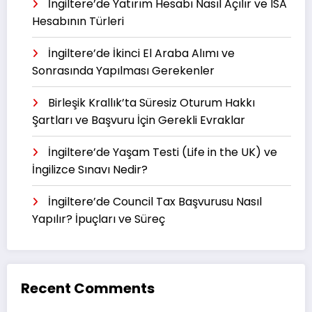
İngiltere’de Yatırım Hesabı Nasıl Açılır ve ISA
Hesabının Türleri
İngiltere’de İkinci El Araba Alımı ve
Sonrasında Yapılması Gerekenler
Birleşik Krallık’ta Süresiz Oturum Hakkı
Şartları ve Başvuru İçin Gerekli Evraklar
İngiltere’de Yaşam Testi (Life in the UK) ve
İngilizce Sınavı Nedir?
İngiltere’de Council Tax Başvurusu Nasıl
Yapılır? İpuçları ve Süreç
Recent Comments