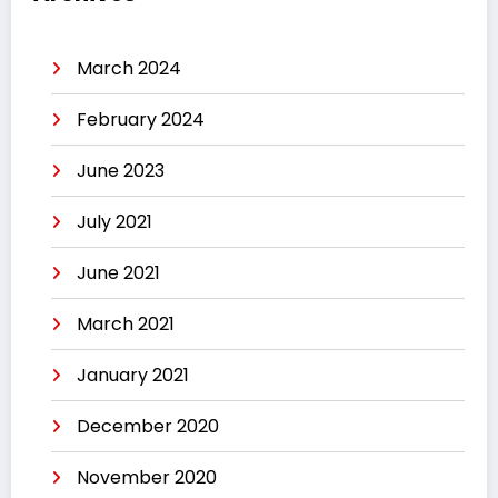
March 2024
February 2024
June 2023
July 2021
June 2021
March 2021
January 2021
December 2020
November 2020