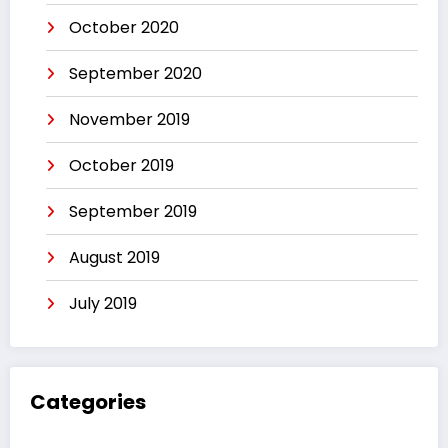
October 2020
September 2020
November 2019
October 2019
September 2019
August 2019
July 2019
Categories