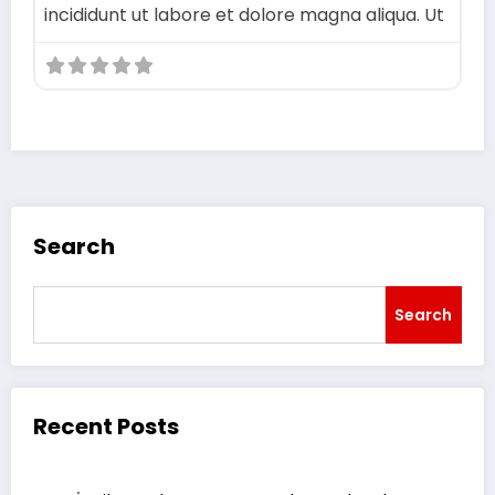
incididunt ut labore et dolore magna aliqua. Ut
Search
Search
Recent Posts