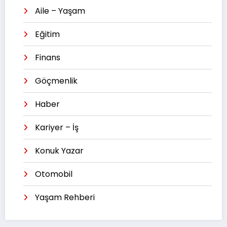
Aile – Yaşam
Eğitim
Finans
Göçmenlik
Haber
Kariyer – İş
Konuk Yazar
Otomobil
Yaşam Rehberi