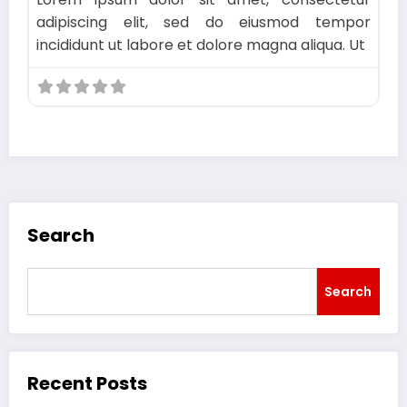
adipiscing elit, sed do eiusmod tempor
incididunt ut labore et dolore magna aliqua. Ut
Search
Search
Recent Posts