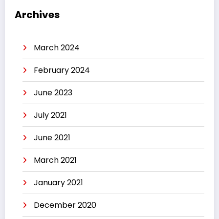
Archives
March 2024
February 2024
June 2023
July 2021
June 2021
March 2021
January 2021
December 2020