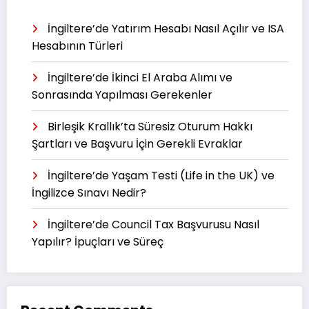
İngiltere’de Yatırım Hesabı Nasıl Açılır ve ISA
Hesabının Türleri
İngiltere’de İkinci El Araba Alımı ve
Sonrasında Yapılması Gerekenler
Birleşik Krallık’ta Süresiz Oturum Hakkı
Şartları ve Başvuru İçin Gerekli Evraklar
İngiltere’de Yaşam Testi (Life in the UK) ve
İngilizce Sınavı Nedir?
İngiltere’de Council Tax Başvurusu Nasıl
Yapılır? İpuçları ve Süreç