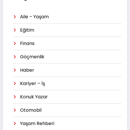
Aile – Yaşam
Eğitim
Finans
Göçmenlik
Haber
Kariyer – İş
Konuk Yazar
Otomobil
Yaşam Rehberi