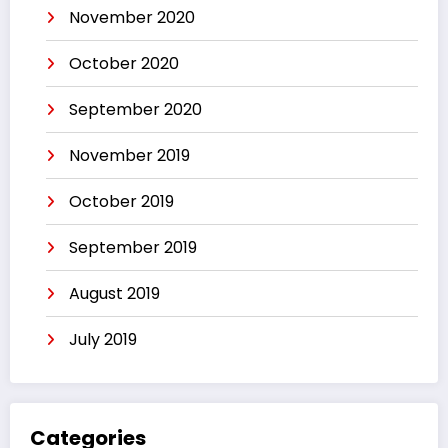
November 2020
October 2020
September 2020
November 2019
October 2019
September 2019
August 2019
July 2019
Categories